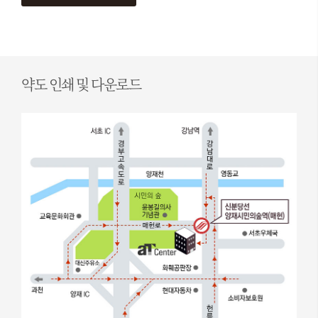
약도 인쇄 및 다운로드